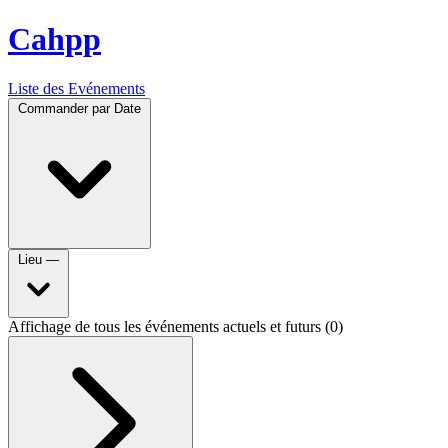
Cahpp
Liste des Evénements
Commander par
Date
Lieu
—
Affichage de tous les événements actuels et futurs (0)